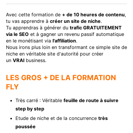
Avec cette formation de
+ de 10 heures de contenu
,
tu vas apprendre à
créer un site de niche
.
Tu apprendras à générer du
trafic GRATUITEMENT
via le SEO
et à gagner un revenu passif automatique
en le monétisant via
l'affiliation
.
Nous irons plus loin en transformant ce simple site de
niche en véritable site d'autorité pour créer
un
VRAI
business.
LES GROS + DE LA FORMATION
FLY
Très carré : Véritable
feuille de route à suivre
step by step
Etude de niche et de la concurrence
très
poussée