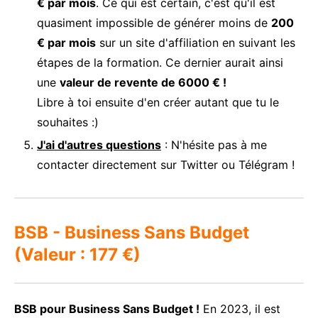
€ par mois
. Ce qui est certain, c'est qu'il est
quasiment impossible de générer moins de
200
€ par mois
sur un site d'affiliation en suivant les
étapes de la formation. Ce dernier aurait ainsi
une
valeur de revente de 6000 € !
Libre à toi ensuite d'en créer autant que tu le
souhaites :)
J'ai d'autres questions
: N'hésite pas à me
contacter directement sur Twitter ou Télégram !
BSB - Business Sans Budget
(Valeur : 177 €)
BSB pour Business Sans Budget !
En 2023, il est