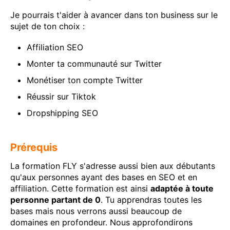
Je pourrais t'aider à avancer dans ton business sur le
sujet de ton choix :
Affiliation SEO
Monter ta communauté sur Twitter
Monétiser ton compte Twitter
Réussir sur Tiktok
Dropshipping SEO
Prérequis
La formation FLY s'adresse aussi bien aux débutants
qu'aux personnes ayant des bases en SEO et en
affiliation. Cette formation est ainsi
adaptée à toute
personne partant de 0
. Tu apprendras toutes les
bases mais nous verrons aussi beaucoup de
domaines en profondeur. Nous approfondirons