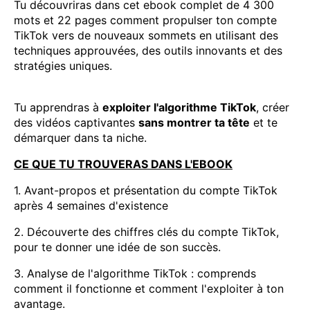
Tu découvriras dans cet ebook complet de 4 300
mots et 22 pages comment propulser ton compte
TikTok vers de nouveaux sommets en utilisant des
techniques approuvées, des outils innovants et des
stratégies uniques.
Tu apprendras à
exploiter l'algorithme TikTok
, créer
des vidéos captivantes
sans montrer ta tête
et te
démarquer dans ta niche.
CE QUE TU TROUVERAS DANS L'EBOOK
1. Avant-propos et présentation du compte TikTok
après 4 semaines d'existence
2. Découverte des chiffres clés du compte TikTok,
pour te donner une idée de son succès.
3. Analyse de l'algorithme TikTok : comprends
comment il fonctionne et comment l'exploiter à ton
avantage.