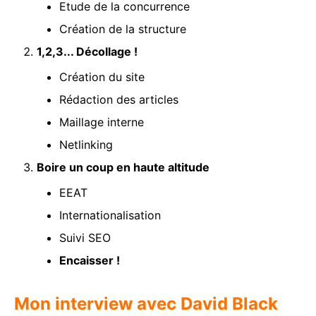
Etude de la concurrence
Création de la structure
1,2,3... Décollage !
Création du site
Rédaction des articles
Maillage interne
Netlinking
Boire un coup en haute altitude
EEAT
Internationalisation
Suivi SEO
Encaisser !
Mon interview avec David Black