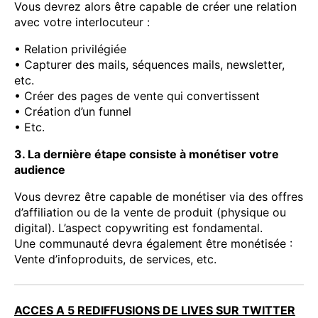
Vous devrez alors être capable de créer une relation
avec votre interlocuteur :
• Relation privilégiée
• Capturer des mails, séquences mails, newsletter,
etc.
• Créer des pages de vente qui convertissent
• Création d’un funnel
• Etc.
3. La dernière étape consiste à monétiser votre
audience
Vous devrez être capable de monétiser via des offres
d’affiliation ou de la vente de produit (physique ou
digital). L’aspect copywriting est fondamental.
Une communauté devra également être monétisée :
Vente d’infoproduits, de services, etc.
ACCES A 5 REDIFFUSIONS DE LIVES SUR TWITTER