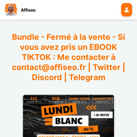
Affiseo
Bundle - Fermé à la vente - Si
vous avez pris un EBOOK
TIKTOK : Me contacter à
contact@affiseo.fr | Twitter |
Discord | Telegram