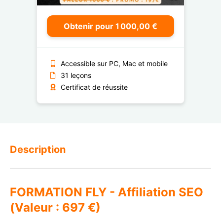
Obtenir pour 1 000,00 €
Accessible sur PC, Mac et mobile
31 leçons
Certificat de réussite
Description
FORMATION FLY - Affiliation SEO
(Valeur : 697 €)