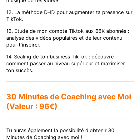
musique de tes vidéos.
12. La méthode D-ID pour augmenter ta présence sur
TikTok.
13. Etude de mon compte Tiktok aux 68K abonnés :
analyse des vidéos populaires et de leur contenu
pour t'inspirer.
14. Scaling de ton business TikTok : découvre
comment passer au niveau supérieur et maximiser
ton succès.
30 Minutes de Coaching avec Moi
(Valeur : 96€)
Tu auras également la possibilité d'obtenir 30
Minutes de Coaching avec moi !