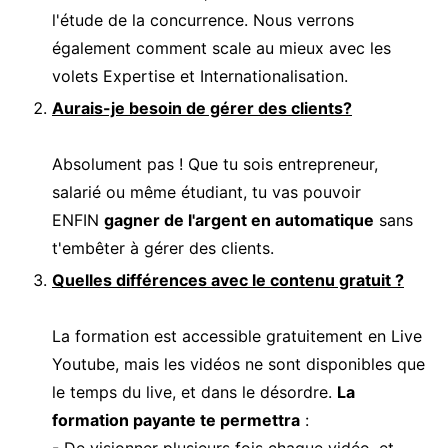
l'étude de la concurrence. Nous verrons
également comment scale au mieux avec les
volets Expertise et Internationalisation.
Aurais-je besoin de gérer des clients?
Absolument pas ! Que tu sois entrepreneur,
salarié ou même étudiant, tu vas pouvoir
ENFIN
gagner de l'argent en automatique
sans
t'embêter à gérer des clients.
Quelles différences avec le contenu gratuit ?
La formation est accessible gratuitement en Live
Youtube, mais les vidéos ne sont disponibles que
le temps du live, et dans le désordre.
La
formation payante te permettra
:
- De visionner plusieurs fois chaque vidéo, et