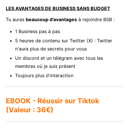
LES AVANTAGES DE BUSINESS SANS BUDGET
Tu auras
beaucoup d'avantages
à rejoindre BSB :
1 Business pas à pas
5 heures de contenu sur Twitter (X) : Twitter
n'aura plus de secrets pour vous
Un discord et un télégram avec tous les
membres où je suis présent
Toujours plus d'interaction
EBOOK - Réussir sur Tiktok
(Valeur : 36€)