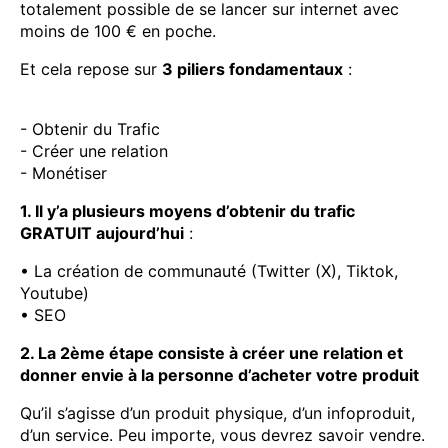
totalement possible de se lancer sur internet avec
moins de 100 € en poche.
Et cela repose sur
3 piliers fondamentaux
:
- Obtenir du Trafic
- Créer une relation
- Monétiser
1. Il y’a plusieurs moyens d’obtenir du trafic
GRATUIT aujourd’hui
:
• La création de communauté (Twitter (X), Tiktok,
Youtube)
• SEO
2. La 2ème étape consiste à créer une relation et
donner envie à la personne d’acheter votre produit
Qu’il s’agisse d’un produit physique, d’un infoproduit,
d’un service. Peu importe, vous devrez savoir vendre.