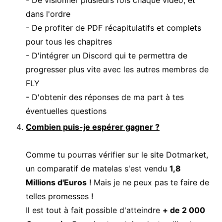
dans l'ordre
- De profiter de PDF récapitulatifs et complets
pour tous les chapitres
- D'intégrer un Discord qui te permettra de
progresser plus vite avec les autres membres de
FLY
- D'obtenir des réponses de ma part à tes
éventuelles questions
Combien puis-je espérer gagner ?
Comme tu pourras vérifier sur le site Dotmarket,
un comparatif de matelas s'est vendu
1,8
Millions d'Euros
! Mais je ne peux pas te faire de
telles promesses !
Il est tout à fait possible d'atteindre
+ de 2 000