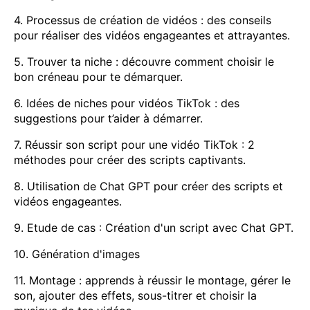
4. Processus de création de vidéos : des conseils
pour réaliser des vidéos engageantes et attrayantes.
5. Trouver ta niche : découvre comment choisir le
bon créneau pour te démarquer.
6. Idées de niches pour vidéos TikTok : des
suggestions pour t’aider à démarrer.
7. Réussir son script pour une vidéo TikTok : 2
méthodes pour créer des scripts captivants.
8. Utilisation de Chat GPT pour créer des scripts et
vidéos engageantes.
9. Etude de cas : Création d'un script avec Chat GPT.
10. Génération d'images
11. Montage : apprends à réussir le montage, gérer le
son, ajouter des effets, sous-titrer et choisir la