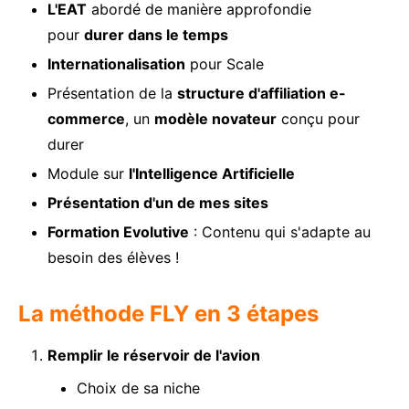
L'EAT
abordé de manière approfondie
pour
durer dans le temps
Internationalisation
pour Scale
Présentation de la
structure d'affiliation e-
commerce
, un
modèle novateur
conçu pour
durer
Module sur
l'Intelligence Artificielle
Présentation d'un de mes sites
Formation Evolutive
: Contenu qui s'adapte au
besoin des élèves !
La méthode FLY en 3 étapes
Remplir le réservoir de l'avion
Choix de sa niche