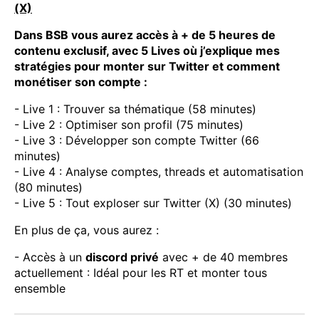
(X)
Dans BSB vous aurez accès à + de 5 heures de
contenu exclusif, avec 5 Lives où j’explique mes
stratégies pour monter sur Twitter et comment
monétiser son compte :
- Live 1 : Trouver sa thématique (58 minutes)
- Live 2 : Optimiser son profil (75 minutes)
- Live 3 : Développer son compte Twitter (66
minutes)
- Live 4 : Analyse comptes, threads et automatisation
(80 minutes)
- Live 5 : Tout exploser sur Twitter (X) (30 minutes)
En plus de ça, vous aurez :
- Accès à un
discord privé
avec + de 40 membres
actuellement : Idéal pour les RT et monter tous
ensemble