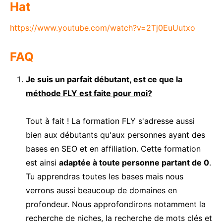
Hat
https://www.youtube.com/watch?v=2Tj0EuUutxo
FAQ
Je suis un parfait débutant, est ce que la
méthode FLY est faite pour moi?
Tout à fait ! La formation FLY s'adresse aussi
bien aux débutants qu'aux personnes ayant des
bases en SEO et en affiliation. Cette formation
est ainsi
adaptée à toute personne partant de 0
.
Tu apprendras toutes les bases mais nous
verrons aussi beaucoup de domaines en
profondeur. Nous approfondirons notamment la
recherche de niches, la recherche de mots clés et